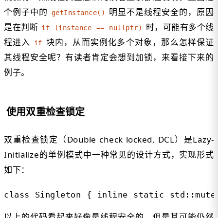
个例子中的
明显不是线程安全的，原因
getInstance()
是在判断
时，可能有多个线
if (instance == nullptr)
程进入
块内，从而实例化多个对象，那么怎样保证
if
其线程安全呢？有读者肯定会想到加锁，来看接下来的
例子。
使用双重检查锁定
双重检查锁定（Double check locked, DCL）是Lazy-
Initialize的单例模式中一种常见的设计方式，实现形式
如下：
class Singleton { inline static std::mute
以上的代码看起来好像是线程安全的，但是其可能仍然