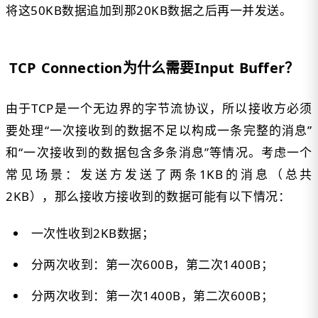
将这50KB数据追加到那20KB数据之后再一并发送。
TCP Connection为什么需要Input Buffer？
由于TCP是一个无边界的字节流协议，所以接收方必须
要处理“一次接收到的数据不足以构成一条完整的消息”
和“一次接收到的数据包含多条消息”等情况。考虑一个
常见场景：发送方发送了两条1KB的消息（总共
2KB），那么接收方接收到的数据可能有以下情况：
一次性收到2KB数据；
分两次收到：第一次600B，第二次1400B；
分两次收到：第一次1400B，第二次600B；