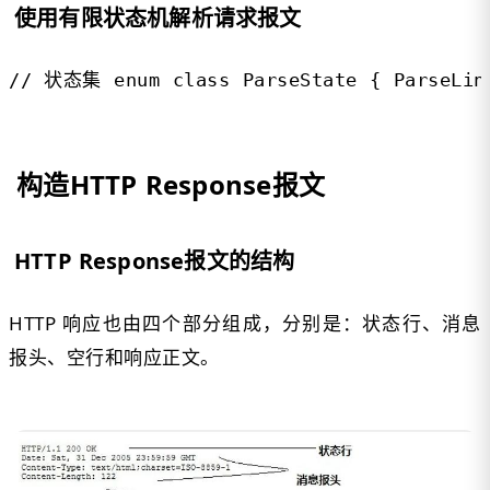
使用有限状态机解析请求报文
// 状态集 enum class ParseState { ParseLine
构造HTTP Response报文
HTTP Response报文的结构
HTTP 响应也由四个部分组成，分别是：状态行、消息
报头、空行和响应正文。