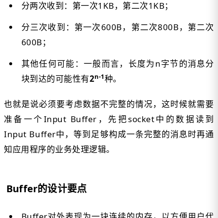
分两次收到：第一次1KB，第二次1KB；
分三次收到：第一次600B，第二次800B，第二次
600B；
其他任何可能：一般而言，长度为n字节的消息分
n-1
块到达的可能性有
2
种。
也就是说必须要考虑数据不完整的情况，这时候就需要
准备一个Input Buffer，先把socket中的数据读到
Input Buffer中，等到足够构成一条完整的消息时再通
知应用程序的业务处理逻辑。
Buffer的设计要点
Buffer对外表现为一块连续的内存，以方便用户代