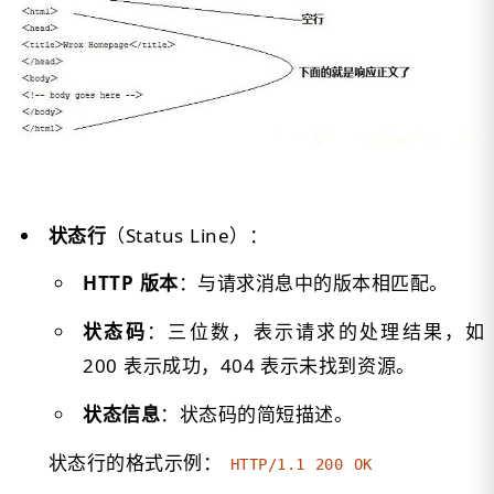
状态行
（Status Line）：
HTTP 版本
：与请求消息中的版本相匹配。
状态码
：三位数，表示请求的处理结果，如
200 表示成功，404 表示未找到资源。
状态信息
：状态码的简短描述。
状态行的格式示例：
HTTP/1.1 200 OK