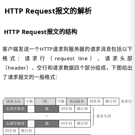
HTTP Request报文的解析
HTTP Request报文的结构
客户端发送一个HTTP请求到服务器的请求消息包括以下
格式：请求行（request line）、请求头部
（header）、空行和请求数据四个部分组成，下图给出
了请求报文的一般格式：