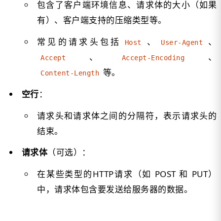
包含了客户端环境信息、请求体的大小（如果
有）、客户端支持的压缩类型等。
常见的请求头包括
、
、
Host
User-Agent
、
、
Accept
Accept-Encoding
等。
Content-Length
空行
：
请求头和请求体之间的分隔符，表示请求头的
结束。
请求体
（可选）：
在某些类型的HTTP请求（如 POST 和 PUT）
中，请求体包含要发送给服务器的数据。