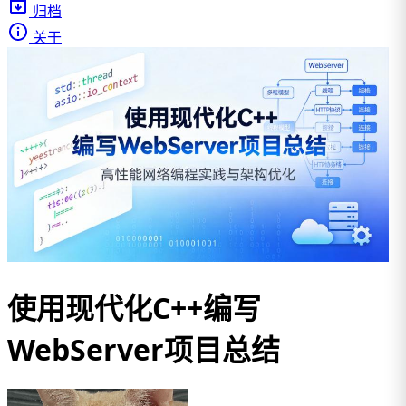
归档
关于
使用现代化C++编写
WebServer项目总结