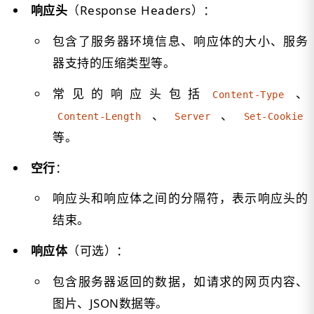
响应头
（Response Headers）：
包含了服务器环境信息、响应体的大小、服务
器支持的压缩类型等。
常见的响应头包括
、
Content-Type
、
、
Content-Length
Server
Set-Cookie
等。
空行
：
响应头和响应体之间的分隔符，表示响应头的
结束。
响应体
（可选）：
包含服务器返回的数据，如请求的网页内容、
图片、JSON数据等。