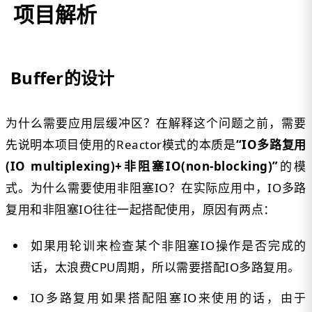
项目解析
Buffer的设计
为什么需要应用层缓冲区？在解释这个问题之前，需要
先说明本项目使用的Reactor模式的本质是
“IO多路复用
(IO multiplexing)+非阻塞IO(non-blocking)”
的模
式。为什么需要使用非阻塞IO？在实际应用中，IO多路
复用和非阻塞IO往往一起搭配使用，原因有两点：
如果用轮训来检查某个非阻塞IO操作是否完成的
话，太浪费CPU周期，所以需要搭配IO多路复用。
IO多路复用如果搭配阻塞IO来使用的话，由于