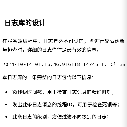
日志库的设计
在服务端编程中，日志是必不可少的，当进行故障诊断
与排查时，详细的日志往往是最有效的信息。
2024-10-14 01:16:46.916118 14745 I: Clien
本日志库的一条完整的日志包含以下信息：
微秒级时间戳，用于检查日志记录的精确时刻；
发出此条日志消息的线程ID，可用于检查死锁等；
此条日志的级别，方便过滤不同级别的日志；