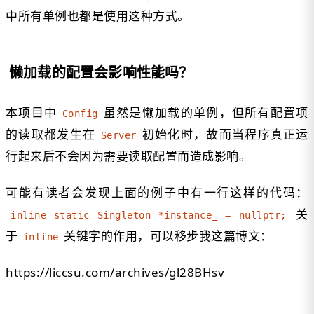
中所有单例也都是使用这种方式。
懒加载的配置会影响性能吗？
本项目中
虽然是懒加载的单例，但所有配置项
Config
的读取都发生在
初始化时，故而当程序真正运
Server
行起来后不会因为需要读取配置而造成影响。
可能有读者会发现上面的例子中有一行这样的代码：
关
inline static Singleton *instance_ = nullptr;
于
关键字的作用，可以移步我这篇博文：
inline
https://liccsu.com/archives/gl28BHsv