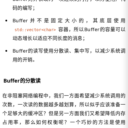
码的编写；
Buffer并不是固定大小的，其底层使用
容器，所以Buffer的容量可以
std::vector<char>
动态增长以适应不同长度的消息；
Buffer的读写使用分散读、集中写，以减少系统调
用的开销。
Buffer的分散读
在非阻塞网络编程中，我们一方面希望减少系统调用的
次数，一次读的数据越多越划算，所以似乎应该准备一
个足够大的缓冲区？但是另一方面我们又希望降低内存
占用率，那么如何权衡呢？一个巧妙的方法是使用