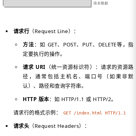
请求行
（Request Line）：
方法
：如 GET、POST、PUT、DELETE等，指
定要执行的操作。
请求 URI
（统一资源标识符）：请求的资源路
径，通常包括主机名、端口号（如果非默
认）、路径和查询字符串。
HTTP 版本
：如 HTTP/1.1 或 HTTP/2。
请求行的格式示例：
GET /index.html HTTP/1.1
请求头
（Request Headers）：