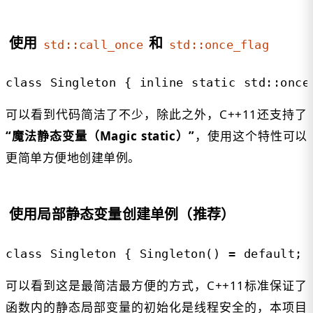
使用
和
std::call_once
std::once_flag
class Singleton { inline static std::once
可以看到代码简洁了不少，除此之外，C++11还支持了
“魔法静态变量（Magic static）”
，使用这个特性可以
更简单方便地创建单例。
使用局部静态变量创建单例（推荐）
class Singleton { Singleton() = default; 
可以看到这是最简洁最方便的方式，C++11标准保证了
函数内的静态局部变量的初始化是线程安全的，本项目