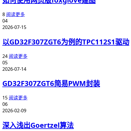
8
阅读更多
04
2026-07-15
以GD32F307ZGT6为例的TPC112S1驱动
24
阅读更多
05
2026-07-14
GD32F307ZGT6简易PWM封装
15
阅读更多
06
2026-02-09
深入浅出Goertzel算法