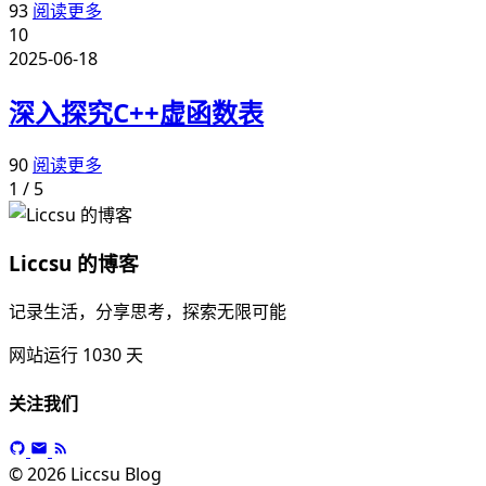
93
阅读更多
10
2025-06-18
深入探究C++虚函数表
90
阅读更多
1 / 5
Liccsu 的博客
记录生活，分享思考，探索无限可能
网站运行
1030
天
关注我们
© 2026 Liccsu Blog