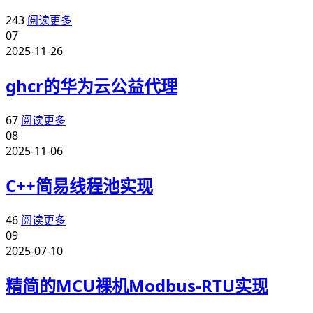
243
阅读更多
07
2025-11-26
ghcr的华为云公益代理
67
阅读更多
08
2025-11-06
C++简易线程池实现
46
阅读更多
09
2025-07-10
精简的MCU裸机Modbus-RTU实现