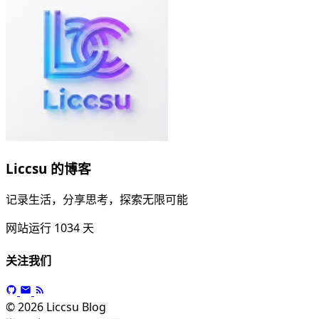
Liccsu 的博客
记录生活，分享思考，探索无限可能
网站运行
1034
天
关注我们
© 2026 Liccsu Blog