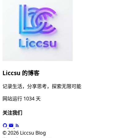
Liccsu 的博客
记录生活，分享思考，探索无限可能
网站运行
1034
天
关注我们
© 2026 Liccsu Blog