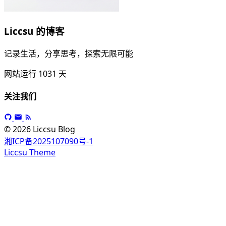
Liccsu 的博客
记录生活，分享思考，探索无限可能
网站运行
1031
天
关注我们
© 2026 Liccsu Blog
湘ICP备2025107090号-1
Liccsu Theme