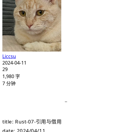
Liccsu
2024-04-11
29
1,980
字
7
分钟
title: Rust-07-引用与借用
date: 2024/04/11