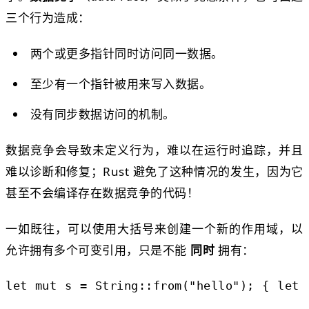
三个行为造成：
两个或更多指针同时访问同一数据。
至少有一个指针被用来写入数据。
没有同步数据访问的机制。
数据竞争会导致未定义行为，难以在运行时追踪，并且
难以诊断和修复；Rust 避免了这种情况的发生，因为它
甚至不会编译存在数据竞争的代码！
一如既往，可以使用大括号来创建一个新的作用域，以
允许拥有多个可变引用，只是不能
同时
拥有：
let
mut
s
=
String
::
from
(
"hello"
); {
let