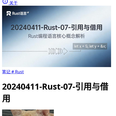
关于
笔记
#
Rust
20240411-Rust-07-引用与借
用