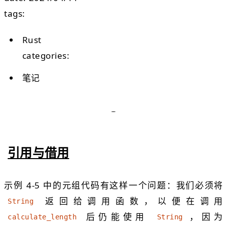
tags:
Rust
categories:
笔记
引用与借用
示例 4-5 中的元组代码有这样一个问题：我们必须将
返回给调用函数，以便在调用
String
后仍能使用
，因为
calculate_length
String