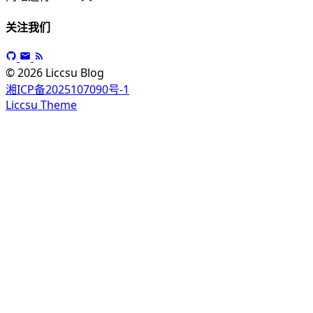
关注我们
© 2026 Liccsu Blog
湘ICP备2025107090号-1
Liccsu Theme