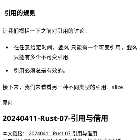
引用的规则
让我们概括一下之前对引用的讨论：
在任意给定时间，
要么
只能有一个可变引用，
要么
只能有多个不可变引用。
引用必须总是有效的。
接下来，我们来看看另一种不同类型的引用：slice。
原创
20240411-Rust-07-引用与借用
本文链接：
20240411-Rust-07-引用与借用