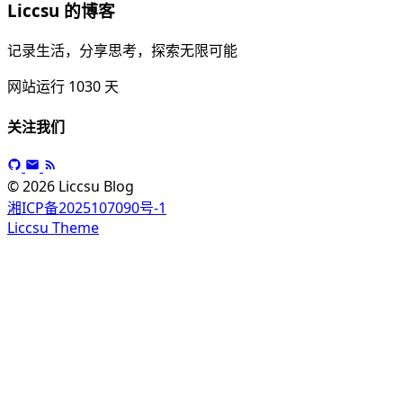
Liccsu 的博客
记录生活，分享思考，探索无限可能
网站运行
1030
天
关注我们
© 2026 Liccsu Blog
湘ICP备2025107090号-1
Liccsu Theme