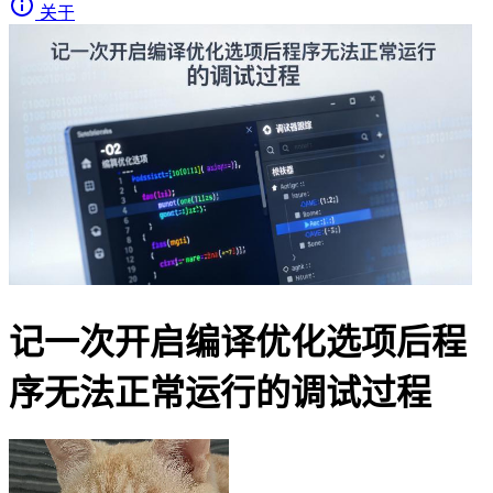
关于
记一次开启编译优化选项后程
序无法正常运行的调试过程